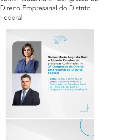
Direito Empresarial do Distrito
Federal