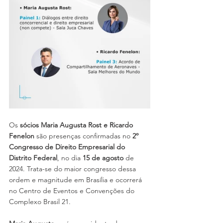
Os 
sócios Maria Augusta Rost
e Ricardo 
Fenelon
 são presenças confirmadas no 
2º 
Congresso de Direito Empresarial do 
Distrito Federal
, no dia 
15 de agosto
 de 
2024. Trata-se do maior congresso dessa 
ordem e magnitude em Brasília e ocorrerá 
no Centro de Eventos e Convenções do 
Complexo Brasil 21.