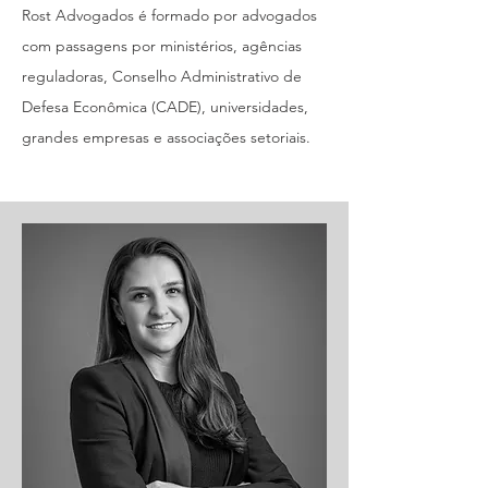
Rost Advogados é formado por advogados
com passagens por ministérios, agências
reguladoras, Conselho Administrativo de
Defesa Econômica (CADE), universidades,
grandes empresas e associações setoriais.