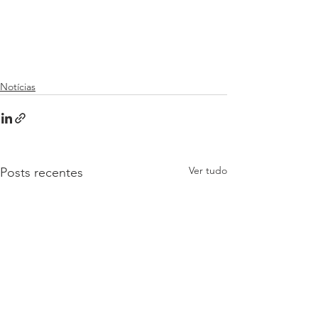
Notícias
Ver tudo
Posts recentes