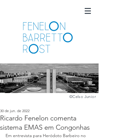
©️
Celso Junior
30 de jun. de 2022
Ricardo Fenelon comenta
sistema EMAS em Congonhas
Em entrevista para Heródoto Barbeiro no 