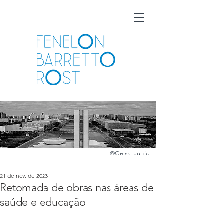
©️
Celso Junior
21 de nov. de 2023
Retomada de obras nas áreas de
saúde e educação