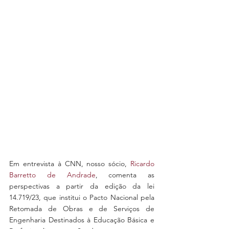
Em entrevista à CNN, nosso sócio, 
Ricardo 
Barretto de Andrade
, comenta as 
perspectivas a partir da edição da lei 
14.719/23, que institui o Pacto Nacional pela 
Retomada de Obras e de Serviços de 
Engenharia Destinados à Educação Básica e 