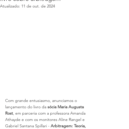
Atualizado:
11 de out. de 2024
Com grande entusiasmo, anunciamos o 
lançamento do livro da 
sócia Maria Augusta 
Rost
, em parceria com a professora Amanda 
Athayde e com os monitores Aline Rangel e 
Gabriel Santana Spillari - 
Arbitragem: Teoria, 