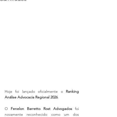
Hoje foi lançado oficialmente o 
Ranking 
Análise Advocacia Regional 2026
.
O 
Fenelon Barretto Rost Advogados
 foi 
novamente reconhecido como um dos 