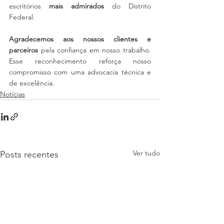
escritórios 
mais admirados
 do Distrito 
Federal.
Agradecemos aos nossos clientes e 
parceiros
 pela confiança em nosso trabalho. 
Esse reconhecimento reforça nosso 
compromisso com uma advocacia técnica e 
de excelência.
Notícias
Ver tudo
Posts recentes