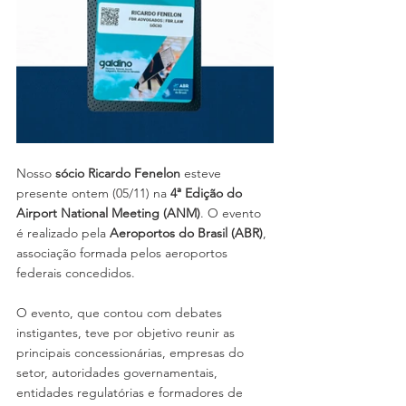
Nosso 
sócio Ricardo Fenelon
 esteve 
presente ontem (05/11) na 
4ª Edição do 
Airport National Meeting (ANM)
. O evento 
é realizado pela 
Aeroportos do Brasil (ABR)
, 
associação formada pelos aeroportos 
federais concedidos.
O evento, que contou com debates 
instigantes, teve por objetivo reunir as 
principais concessionárias, empresas do 
setor, autoridades governamentais, 
entidades regulatórias e formadores de 