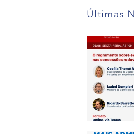
Últimas N