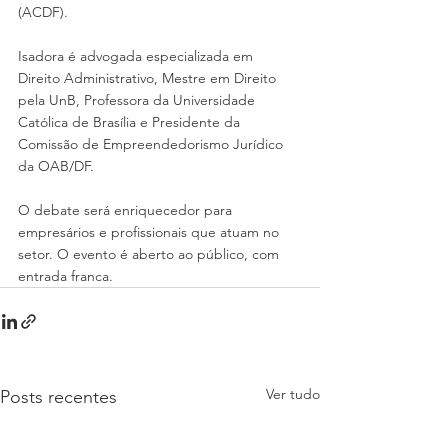
(ACDF).
Isadora é advogada especializada em 
Direito Administrativo, Mestre em Direito 
pela UnB, Professora da Universidade 
Católica de Brasília e Presidente da 
Comissão de Empreendedorismo Jurídico 
da OAB/DF.
O debate será enriquecedor para 
empresários e profissionais que atuam no 
setor. O evento é aberto ao público, com 
entrada franca.
Ver tudo
Posts recentes