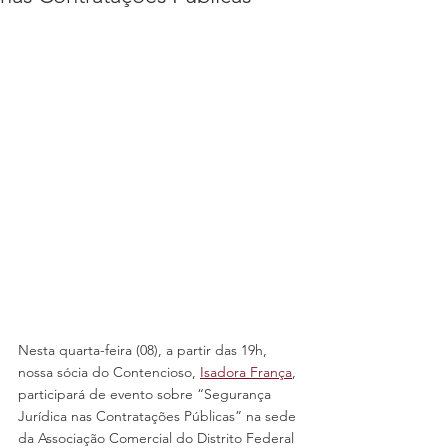
Nesta quarta-feira (08), a partir das 19h, 
nossa sócia do Contencioso, 
Isadora França
, 
participará de evento sobre “Segurança 
Jurídica nas Contratações Públicas” na sede 
da Associação Comercial do Distrito Federal 