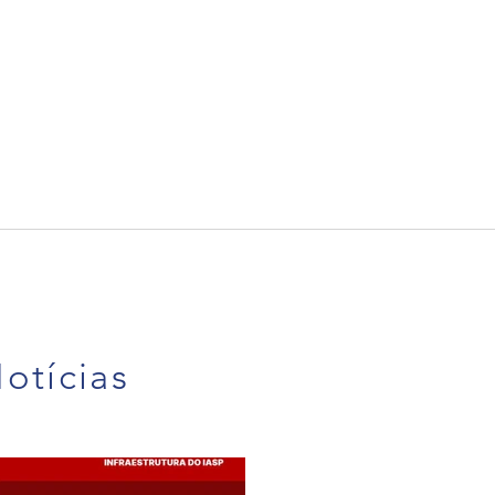
otícias