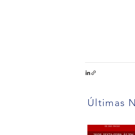
Últimas N