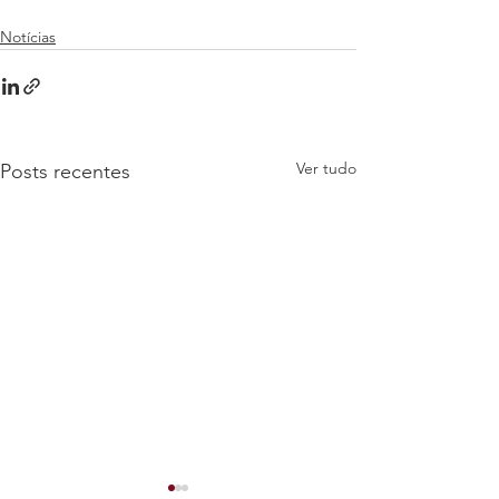
Notícias
Ver tudo
Posts recentes