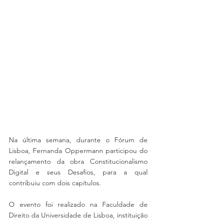
Na última semana, durante o Fórum de 
Lisboa, Fernanda Oppermann participou do 
relançamento da obra Constitucionalismo 
Digital e seus Desafios, para a qual 
contribuiu com dois capítulos.
O evento foi realizado na Faculdade de 
Direito da Universidade de Lisboa, instituição 