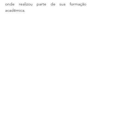
onde realizou parte de sua formação 
acadêmica.