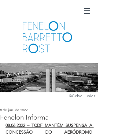
©️
Celso Junior
8 de jun. de 2022
Fenelon Informa
08.06.2022 – TCDF MANTÉM SUSPENSA A 
CONCESSÃO DO AERÓDROMO 