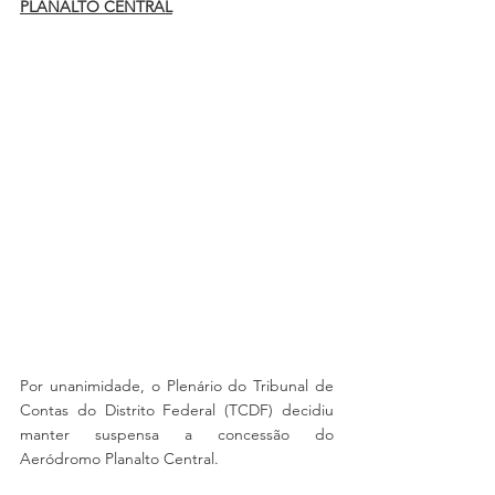
PLANALTO CENTRAL
Por unanimidade, o Plenário do Tribunal de 
Contas do Distrito Federal (TCDF) decidiu 
manter suspensa a concessão do 
Aeródromo Planalto Central. 