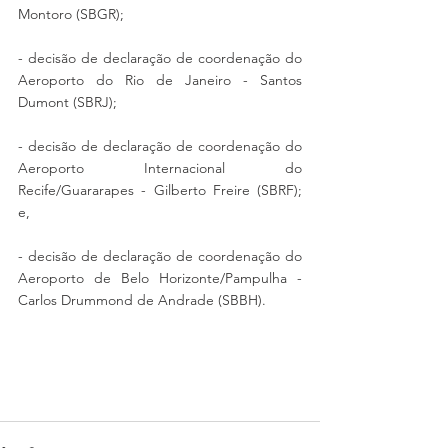
Montoro (SBGR); 
- decisão de declaração de coordenação do 
Aeroporto do Rio de Janeiro - Santos 
Dumont (SBRJ); 
- decisão de declaração de coordenação do 
Aeroporto Internacional do 
Recife/Guararapes - Gilberto Freire (SBRF); 
e,
- decisão de declaração de coordenação do 
Aeroporto de Belo Horizonte/Pampulha - 
Carlos Drummond de Andrade (SBBH).