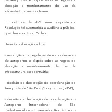
alocação e monitoramento do uso da 
infraestrutura aeroportuária.
Em outubro de 2021, uma proposta de 
Resolução foi submetida a audiência pública, 
que durou no total 75 dias.
Haverá deliberação sobre:
- resolução que regulamenta a coordenação 
de aeroportos e dispõe sobre as regras de 
alocação e monitoramento do uso da 
infraestrutura aeroportuária; 
- decisão de declaração de coordenação do 
Aeroporto de São Paulo/Congonhas (SBSP);
- decisão de declaração de coordenação do 
Aeroporto Internacional de São 
Paulo/Guarulhos - Governador André Franco 