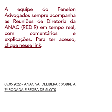
A equipe do Fenelon 
Advogados sempre acompanha 
as Reuniões de Diretoria da 
ANAC (REDIR) em tempo real, 
com comentários e 
explicações. Para ter acesso, 
clique nesse link
.
05.06.2022 - ANAC VAI DELIBERAR SOBRE A 
7ª RODADA E REGRA DE SLOTS