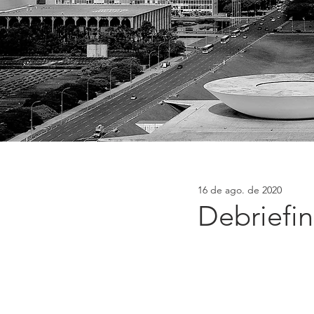
16 de ago. de 2020
Debriefi