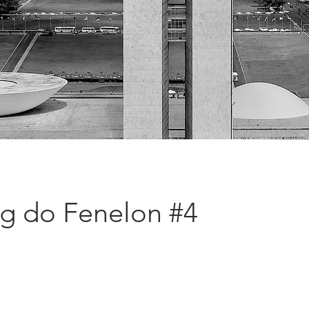
ng do Fenelon #4