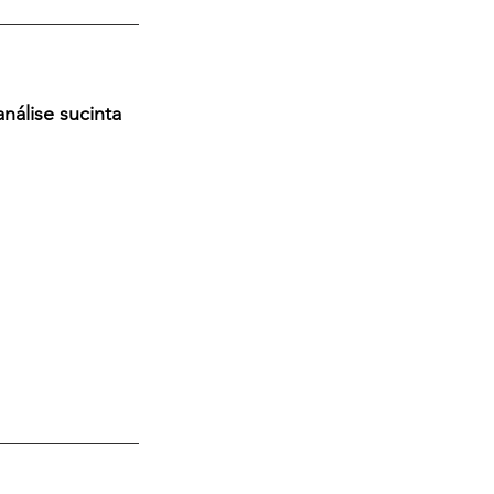
nálise sucinta 