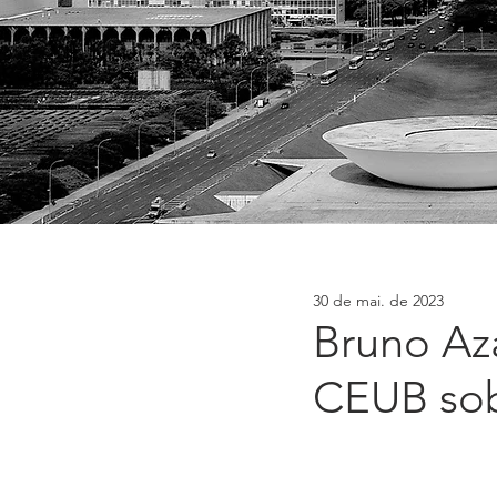
30 de mai. de 2023
Bruno Az
CEUB sob