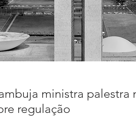
ambuja ministra palestra 
re regulação