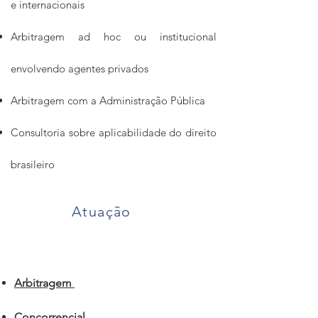
e internacionais
Arbitragem ad hoc ou institucional
envolvendo agentes privados
Arbitragem com a Administração Pública
Consultoria sobre aplicabilidade do direito
brasileiro
Atuação
Arbitragem
Concorrencial