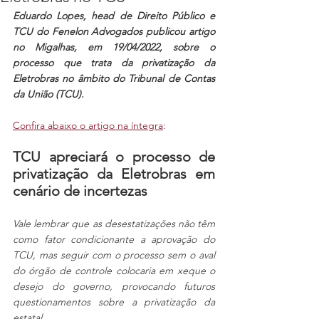
Eduardo Lopes, head de Direito Público e 
TCU do Fenelon Advogados publicou artigo 
no Migalhas, em 19/04/2022, sobre o 
processo que trata da privatização da 
Eletrobras no âmbito do Tribunal de Contas 
da União (TCU).
Confira abaixo o artigo na íntegra
:
TCU apreciará o processo de 
privatização da Eletrobras em 
cenário de incertezas
Vale lembrar que as desestatizações não têm 
como fator condicionante a aprovação do 
TCU, mas seguir com o processo sem o aval 
do órgão de controle colocaria em xeque o 
desejo do governo, provocando futuros 
questionamentos sobre a privatização da 
estatal.