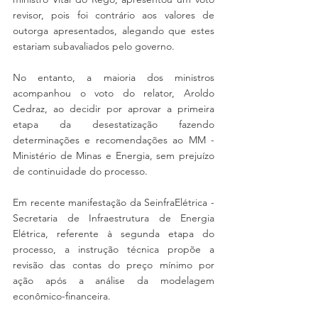
revisor, pois foi contrário aos valores de 
outorga apresentados, alegando que estes 
estariam subavaliados pelo governo.
No entanto, a maioria dos ministros 
acompanhou o voto do relator, Aroldo 
Cedraz, ao decidir por aprovar a primeira 
etapa da desestatização fazendo 
determinações e recomendações ao MM - 
Ministério de Minas e Energia, sem prejuízo 
de continuidade do processo.
Em recente manifestação da SeinfraElétrica - 
Secretaria de Infraestrutura de Energia 
Elétrica, referente à segunda etapa do 
processo, a instrução técnica propõe a 
revisão das contas do preço mínimo por 
ação após a análise da modelagem 
econômico-financeira.