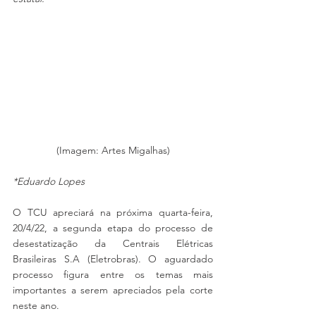
(Imagem: Artes Migalhas)
*Eduardo Lopes
O TCU apreciará na próxima quarta-feira, 
20/4/22, a segunda etapa do processo de 
desestatização da Centrais Elétricas 
Brasileiras S.A (Eletrobras). O aguardado 
processo figura entre os temas mais 
importantes a serem apreciados pela corte 
neste ano.