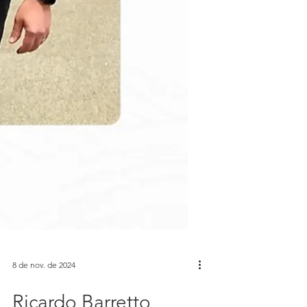
8 de nov. de 2024