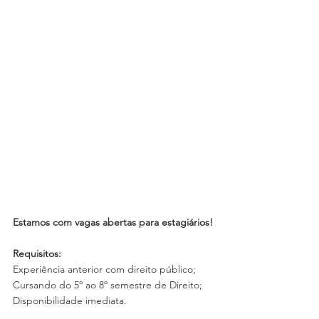
Estamos com vagas abertas para estagiários!
Requisitos:
Experiência anterior com direito público;
Cursando do 5º ao 8º semestre de Direito;
Disponibilidade imediata.