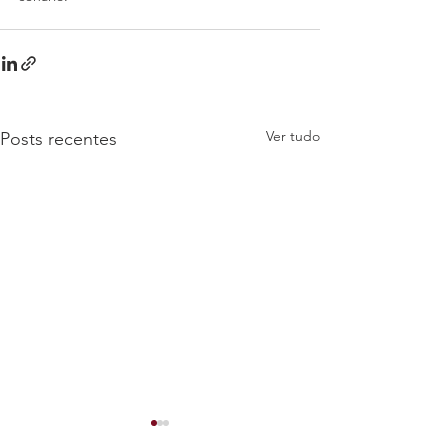
Ver tudo
Posts recentes