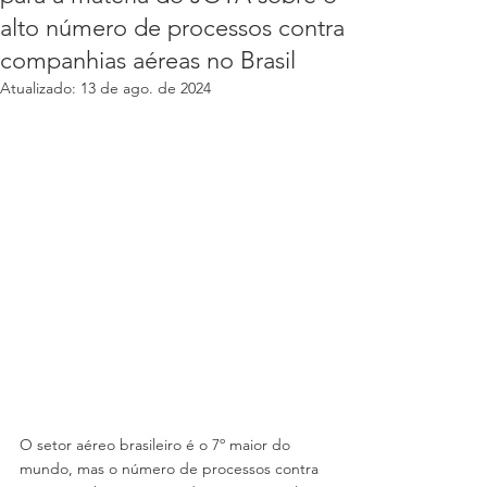
alto número de processos contra
companhias aéreas no Brasil
Atualizado:
13 de ago. de 2024
O setor aéreo brasileiro é o 7º maior do 
mundo, mas o número de processos contra 