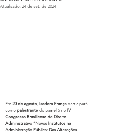
Atualizado:
24 de set. de 2024
Em 
20 de agosto
, 
Isadora França
 participará 
como 
palestrante
 do painel 5 no 
IV 
Congresso Brasiliense de Direito 
Administrativo “Novos Institutos na 
Administração Pública: Das Alterações 