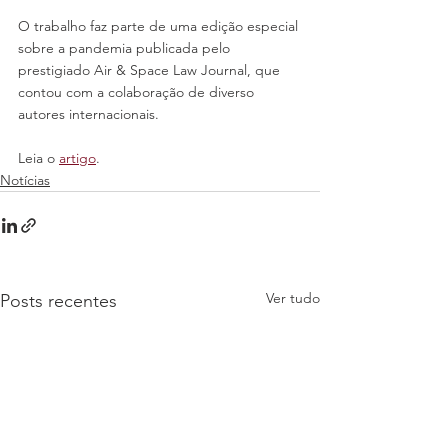
O trabalho faz parte de uma edição especial 
sobre a pandemia publicada pelo 
prestigiado Air & Space Law Journal, que 
contou com a colaboração de diverso 
autores internacionais.
Leia o 
artigo
.
Notícias
Ver tudo
Posts recentes