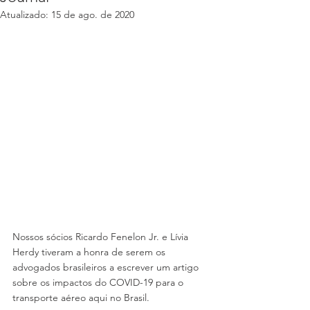
Atualizado:
15 de ago. de 2020
Nossos sócios Ricardo Fenelon Jr. e Lívia 
Herdy tiveram a honra de serem os 
advogados brasileiros a escrever um artigo 
sobre os impactos do COVID-19 para o 
transporte aéreo aqui no Brasil.