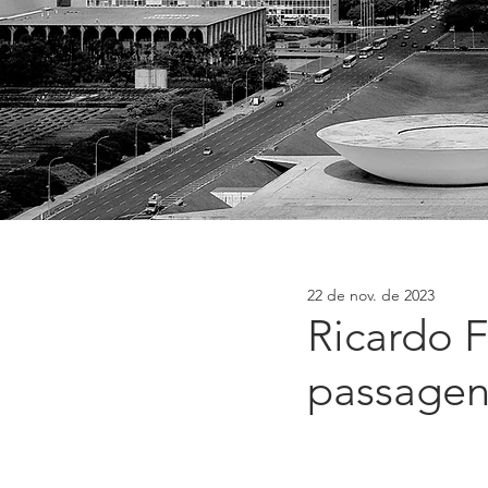
22 de nov. de 2023
Ricardo F
passagen