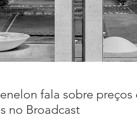
enelon fala sobre preços
s no Broadcast