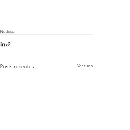
Notícias
Ver tudo
Posts recentes