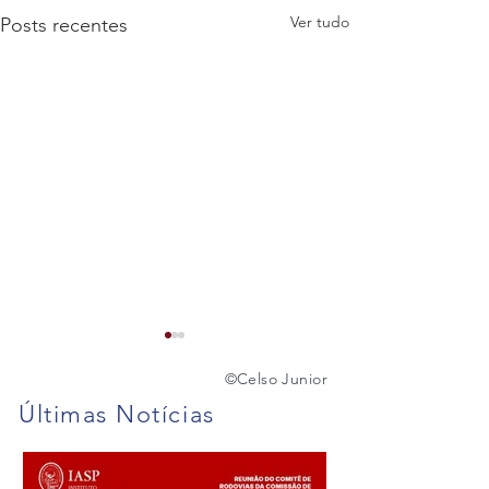
Ver tudo
Posts recentes
©️
Celso Junior
Últimas Notícias