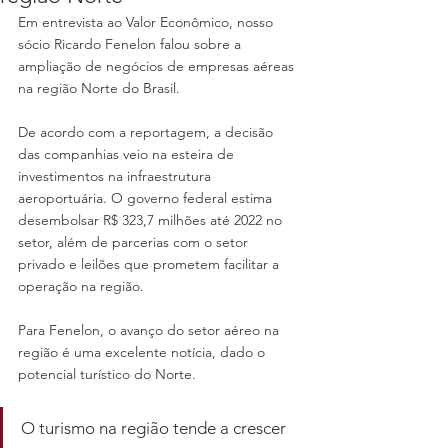
Em entrevista ao Valor Econômico, nosso 
sócio Ricardo Fenelon falou sobre a 
ampliação de negócios de empresas aéreas 
na região Norte do Brasil.
De acordo com a reportagem, a decisão 
das companhias veio na esteira de 
investimentos na infraestrutura 
aeroportuária. O governo federal estima 
desembolsar R$ 323,7 milhões até 2022 no 
setor, além de parcerias com o setor 
privado e leilões que prometem facilitar a 
operação na região.
Para Fenelon, o avanço do setor aéreo na 
região é uma excelente notícia, dado o 
potencial turístico do Norte.
O turismo na região tende a crescer 