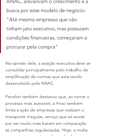
ANAC, alavancam o crescimento e a 
busca por esse modelo de negócio: 
“Até mesmo empresas que não 
tinham jato executivo, mas possuíam 
condições financeiras, começaram a 
procurar pela compra”. 
Na opinião dele, a aviação executiva deve se 
consolidar principalmente pelo trabalho de 
simplificação de normas que está sendo 
desenvolvido pela ANAC.
Fenelon também destacou que, ao tornar o 
processo mais acessível, a Anac também 
limita a ação de empresas que realizam o 
transporte irregular, serviço que só existe 
por ser muito mais barato em comparação 
às companhias regularizadas. Hoje, a multa 