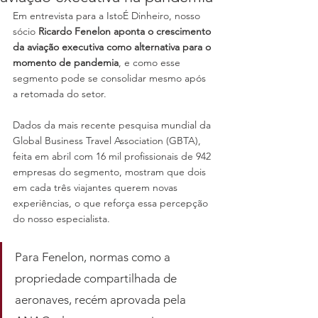
Em entrevista para a IstoÉ Dinheiro, nosso 
sócio 
Ricardo Fenelon aponta o crescimento 
da aviação executiva como alternativa para o 
momento de pandemia
, e como esse 
segmento pode se consolidar mesmo após 
a retomada do setor.
Dados da mais recente pesquisa mundial da 
Global Business Travel Association (GBTA), 
feita em abril com 16 mil profissionais de 942 
empresas do segmento, mostram que dois 
em cada três viajantes querem novas 
experiências, o que reforça essa percepção 
do nosso especialista.
Para Fenelon, normas como a 
propriedade compartilhada de 
aeronaves, recém aprovada pela 