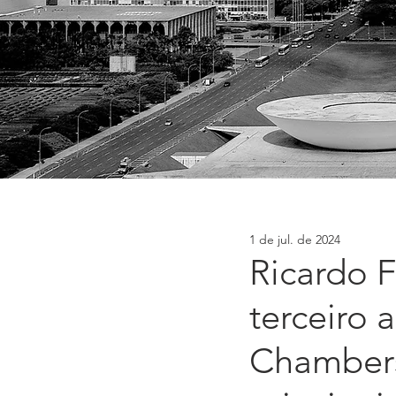
1 de jul. de 2024
Ricardo 
terceiro 
Chambers