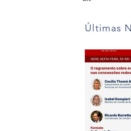
Últimas N