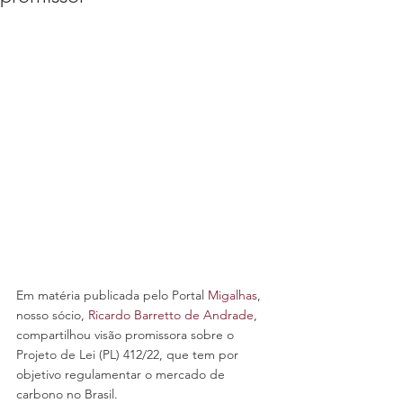
Em matéria publicada pelo Portal 
Migalhas
, 
nosso sócio, 
Ricardo Barretto de Andrade
, 
compartilhou visão promissora sobre o 
Projeto de Lei (PL) 412/22, que tem por 
objetivo regulamentar o mercado de 
carbono no Brasil.