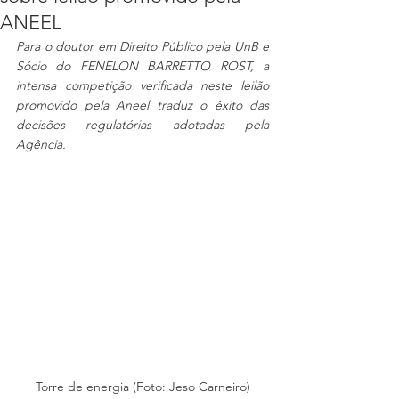
ANEEL
Para o doutor em Direito Público pela UnB e 
Sócio do FENELON BARRETTO ROST, a 
intensa competição verificada neste leilão 
promovido pela Aneel traduz o êxito das 
decisões regulatórias adotadas pela 
Agência.
Torre de energia (Foto: Jeso Carneiro)