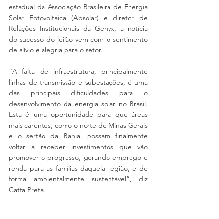
estadual da Associação Brasileira de Energia 
Solar Fotovoltaica (Absolar) e diretor de 
Relações Institucionais da Genyx, a notícia 
do sucesso do leilão vem com o sentimento 
de alívio e alegria para o setor.
“A falta de infraestrutura, principalmente 
linhas de transmissão e subestações, é uma 
das principais dificuldades para o 
desenvolvimento da energia solar no Brasil. 
Esta é uma oportunidade para que áreas 
mais carentes, como o norte de Minas Gerais 
e o sertão da Bahia, possam finalmente 
voltar a receber investimentos que vão 
promover o progresso, gerando emprego e 
renda para as famílias daquela região, e de 
forma ambientalmente sustentável”, diz 
Catta Preta.