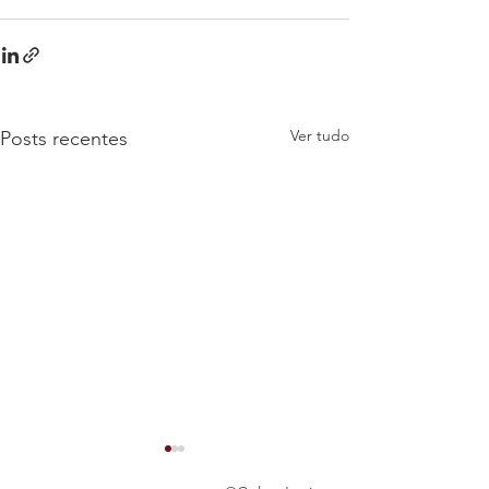
Ver tudo
Posts recentes