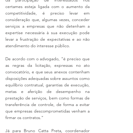
certames esteja ligada com o aumento da 
competitividade, é preciso levar em 
consideração que, algumas vezes, conceder 
serviços a empresas que não detenham a 
expertise necessária à sua execução pode 
levar a frustração de expectativas e ao não 
atendimento do interesse público.
De acordo com o advogado, “é preciso que 
as regras da licitação, expressas no ato 
convocatório, e que seus anexos contenham 
disposições adequadas sobre assuntos como 
equilíbrio contratual, garantias de execução, 
metas e aferição de desempenho na 
prestação de serviços, bem como formas de 
transferência de controle, de forma a evitar 
que empresas descomprometidas venham a 
firmar os contratos.”
Já para Bruno Catta Preta, coordenador 