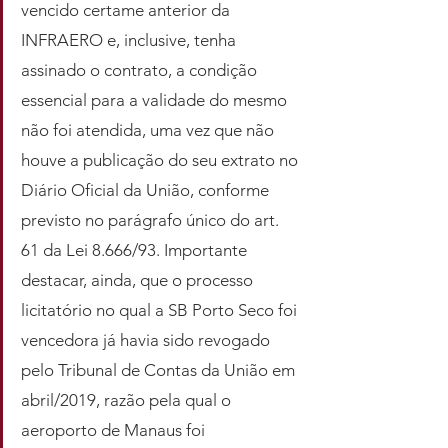
vencido certame anterior da 
INFRAERO e, inclusive, tenha 
assinado o contrato, a condição 
essencial para a validade do mesmo 
não foi atendida, uma vez que não 
houve a publicação do seu extrato no 
Diário Oficial da União, conforme 
previsto no parágrafo único do art. 
61 da Lei 8.666/93. Importante 
destacar, ainda, que o processo 
licitatório no qual a SB Porto Seco foi 
vencedora já havia sido revogado 
pelo Tribunal de Contas da União em 
abril/2019, razão pela qual o 
aeroporto de Manaus foi 