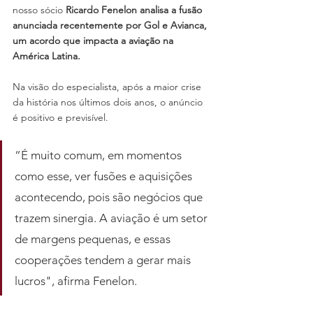
nosso sócio 
Ricardo Fenelon analisa a fusão 
anunciada recentemente por Gol e Avianca, 
um acordo que impacta a aviação na 
América Latina.
Na visão do especialista, após a maior crise 
da história nos últimos dois anos, o anúncio 
é positivo e previsível. 
“É muito comum, em momentos 
como esse, ver fusões e aquisições 
acontecendo, pois são negócios que 
trazem sinergia. A aviação é um setor 
de margens pequenas, e essas 
cooperações tendem a gerar mais 
lucros", afirma Fenelon. 