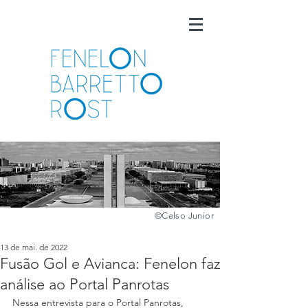
©️
Celso Junior
13 de mai. de 2022
Fusão Gol e Avianca: Fenelon faz
análise ao Portal Panrotas
Nessa entrevista para o Portal Panrotas, 