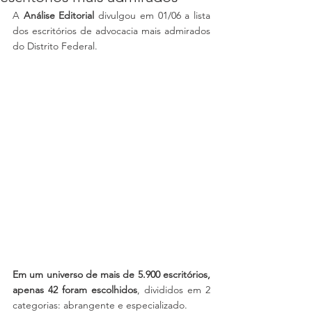
A 
Análise Editorial
 divulgou em 01/06 a lista 
dos escritórios de advocacia mais admirados 
do Distrito Federal. 
Em um universo de mais de 5.900 escritórios, 
apenas 42 foram escolhidos
, divididos em 2 
categorias: abrangente e especializado.