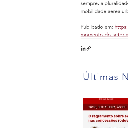
sempre, a pluralidad
mobilidade aérea ur
Publicado em: 
https
momento-do-setor-a
Últimas N