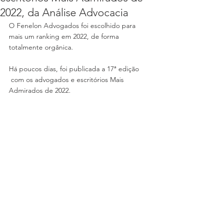
2022, da Análise Advocacia
O Fenelon Advogados foi escolhido para 
mais um ranking em 2022, de forma 
totalmente orgânica.
Há poucos dias, foi publicada a 17ª edição
 com os advogados e escritórios Mais 
Admirados de 2022. 