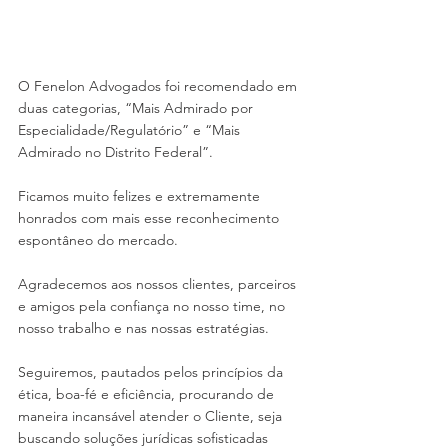
O Fenelon Advogados foi recomendado em 
duas categorias, “Mais Admirado por 
Especialidade/Regulatório” e “Mais 
Admirado no Distrito Federal”.
Ficamos muito felizes e extremamente 
honrados com mais esse reconhecimento 
espontâneo do mercado.
Agradecemos aos nossos clientes, parceiros 
e amigos pela confiança no nosso time, no 
nosso trabalho e nas nossas estratégias.
Seguiremos, pautados pelos princípios da 
ética, boa-fé e eficiência, procurando de 
maneira incansável atender o Cliente, seja 
buscando soluções jurídicas sofisticadas 