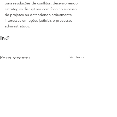
para resoluções de conflitos, desenvolvendo 
estratégias disruptivas com foco no sucesso 
de projetos ou defendendo arduamente 
interesses em ações judiciais e processos 
administrativos.
Ver tudo
Posts recentes