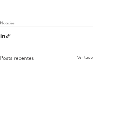
Notícias
Ver tudo
Posts recentes