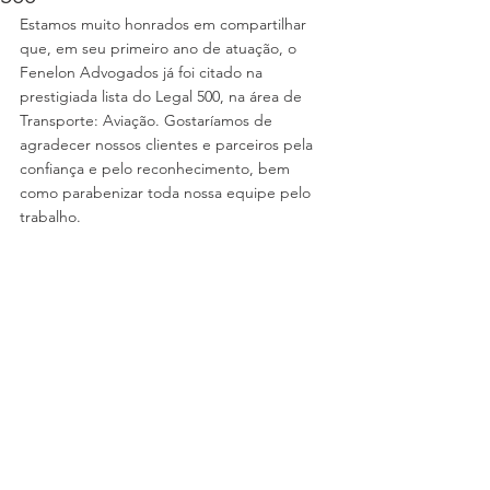
Estamos muito honrados em compartilhar 
que, em seu primeiro ano de atuação, o 
Fenelon Advogados já foi citado na 
prestigiada lista do Legal 500, na área de 
Transporte: Aviação. Gostaríamos de 
agradecer nossos clientes e parceiros pela 
confiança e pelo reconhecimento, bem 
como parabenizar toda nossa equipe pelo 
trabalho.