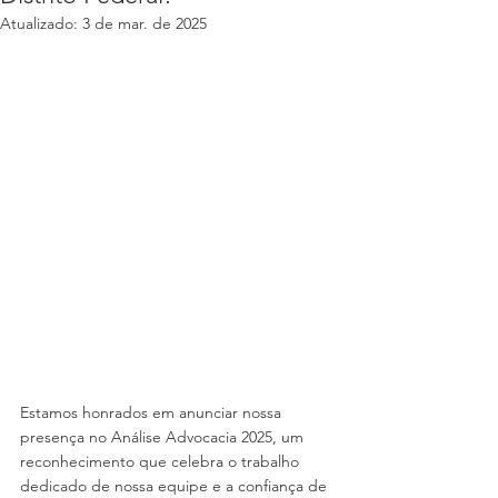
Atualizado:
3 de mar. de 2025
Estamos honrados em anunciar nossa 
presença no Análise Advocacia 2025, um 
reconhecimento que celebra o trabalho 
dedicado de nossa equipe e a confiança de 