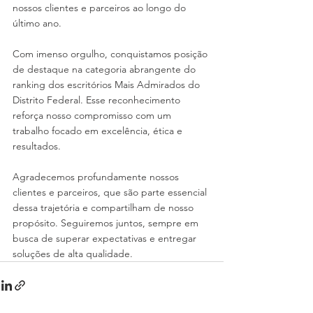
nossos clientes e parceiros ao longo do 
último ano.
Com imenso orgulho, conquistamos posição 
de destaque na categoria abrangente do 
ranking dos escritórios Mais Admirados do 
Distrito Federal. Esse reconhecimento 
reforça nosso compromisso com um 
trabalho focado em excelência, ética e 
resultados.
Agradecemos profundamente nossos 
clientes e parceiros, que são parte essencial 
dessa trajetória e compartilham de nosso 
propósito. Seguiremos juntos, sempre em 
busca de superar expectativas e entregar 
soluções de alta qualidade.