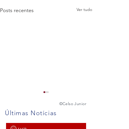
Ver tudo
Posts recentes
©️
Celso Junior
Últimas Notícias