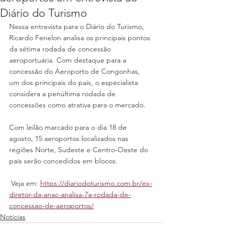
Diário do Turismo
Nessa entrevista para o Diário do Turismo, 
Ricardo Fenelon analisa os principais pontos 
da sétima rodada de concessão 
aeroportuária. Com destaque para a 
concessão do Aeroporto de Congonhas, 
um dos principais do país, o especialista 
considera a penúltima rodada de 
concessões como atrativa para o mercado. 
Com leilão marcado para o dia 18 de 
agosto, 15 aeroportos localizados nas 
regiões Norte, Sudeste e Centro-Oeste do 
país serão concedidos em blocos.
 Veja em: 
https://diariodoturismo.com.br/ex-
diretor-da-anac-analisa-7a-rodada-de-
concessao-de-aeroportos/
Notícias