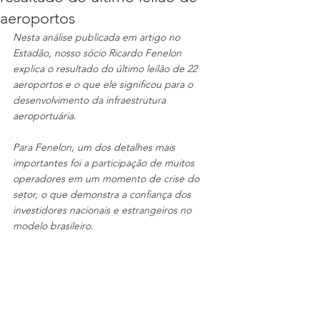
aeroportos
Nesta análise publicada em artigo no 
Estadão, nosso sócio Ricardo Fenelon 
explica o resultado do último leilão de 22 
aeroportos e o que ele significou para o 
desenvolvimento da infraestrutura 
aeroportuária. 
Para Fenelon, um dos detalhes mais 
importantes foi a participação de muitos 
operadores em um momento de crise do 
setor, o que demonstra a confiança dos 
investidores nacionais e estrangeiros no 
modelo brasileiro.