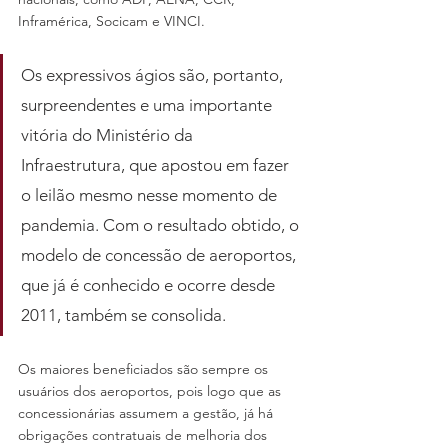
Inframérica, Socicam e VINCI.
Os expressivos ágios são, portanto, 
surpreendentes e uma importante 
vitória do Ministério da 
Infraestrutura, que apostou em fazer 
o leilão mesmo nesse momento de 
pandemia. Com o resultado obtido, o 
modelo de concessão de aeroportos, 
que já é conhecido e ocorre desde 
2011, também se consolida.
Os maiores beneficiados são sempre os 
usuários dos aeroportos, pois logo que as 
concessionárias assumem a gestão, já há 
obrigações contratuais de melhoria dos 