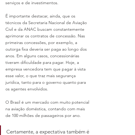
serviços e de investimentos.
É importante destacar, ainda, que os 
técnicos da Secretaria Nacional de Aviação 
Civil e da ANAC buscam constantemente 
aprimorar os contratos de concessão. Nas 
primeiras concessões, por exemplo, a 
outorga fixa deveria ser paga ao longo dos 
anos. Em alguns casos, concessionárias 
tiveram dificuldade para pagar. Hoje, a 
empresa vencedora tem que pagar à vista 
esse valor, o que traz mais segurança 
jurídica, tanto para o governo quanto para 
os agentes envolvidos.
O Brasil é um mercado com muito potencial 
na aviação doméstica, contando com mais 
de 100 milhões de passageiros por ano.
Certamente, a expectativa também é 