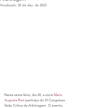
Atualizado:
20 de dez. de 2023
Nesta sexta-feira, dia 24, a sócia 
Maria 
Augusta Rost
 participa do VI Congresso 
Visão Crítica da Arbitragem. O evento, 