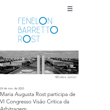
©️
Celso Junior
24 de nov. de 2023
Maria Augusta Rost participa de
VI Congresso Visão Crítica da
Arbitragem