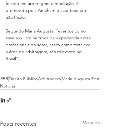
focado em arbitragem e mediação, é 
promovido pela Amcham e acontece em 
São Paulo.
Segundo Maria Augusta, "eventos como 
esse auxiliam na troca de experiência entre 
profissionais do setor, assim como fortalece 
a área de arbitragem, tão relevante no 
Brasil".
FBR
Direito Público
Arbitragem
Maria Augusta Rost
Notícias
Ver tudo
Posts recentes