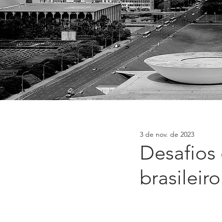
3 de nov. de 2023
Desafios
brasileiro