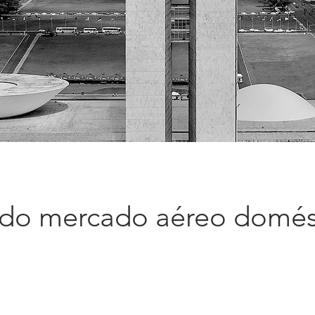
 do mercado aéreo domés