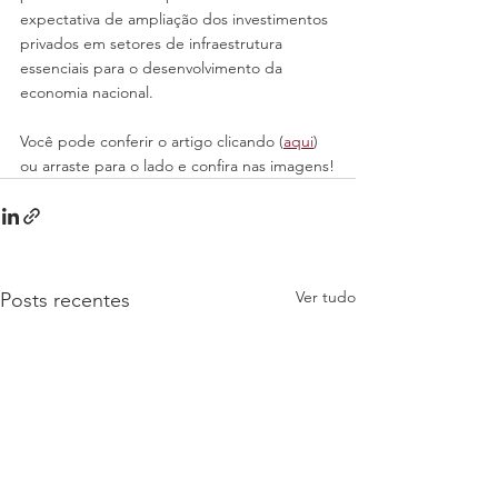
expectativa de ampliação dos investimentos 
privados em setores de infraestrutura 
essenciais para o desenvolvimento da 
economia nacional.
Você pode conferir o artigo clicando (
aqui
) 
ou arraste para o lado e confira nas imagens!
Ver tudo
Posts recentes