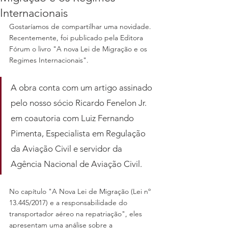
Internacionais
Gostaríamos de compartilhar uma novidade. 
Recentemente, foi publicado pela Editora 
Fórum o livro "A nova Lei de Migração e os 
Regimes Internacionais".
A obra conta com um artigo assinado 
pelo nosso sócio Ricardo Fenelon Jr. 
em coautoria com Luiz Fernando 
Pimenta, Especialista em Regulação 
da Aviação Civil e servidor da 
Agência Nacional de Aviação Civil.
No capítulo "A Nova Lei de Migração (Lei nº 
13.445/2017) e a responsabilidade do 
transportador aéreo na repatriação", eles 
apresentam uma análise sobre a 