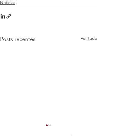
Notícias
Ver tudo
Posts recentes