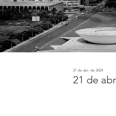
21 de abr. de 2024
21 de abr