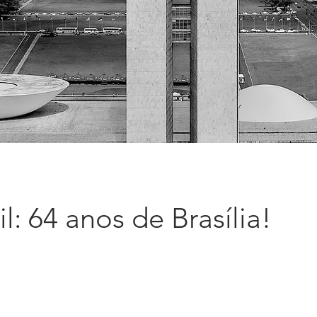
il: 64 anos de Brasília!