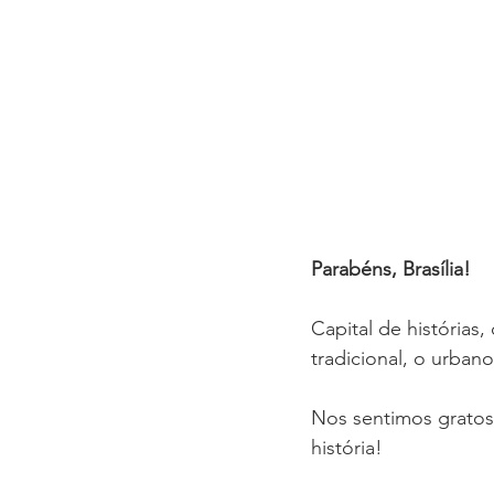
Parabéns, Brasília!
Capital de histórias,
tradicional, o urbano
Nos sentimos gratos 
história!